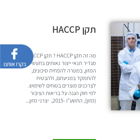
תקן HACCP
מה זה תקן HACCP ? תקן HACCP
מגדיר תנאי ייצור נאותים בתעשיית
המזון, במטרה להפחית סיכונים,
להתמקד במניעתם, ולהבטיח
לצרכנים מוצרים בטוחים לשימוש.
לפי חוק הגנה על בריאות הציבור
(מזון), התשע"ו -2015, יצרני מזון...