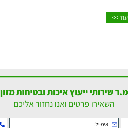
וד >>
מ.ר שירותי ייעוץ איכות ובטיחות מזון
השאירו פרטים ואנו נחזור אליכם