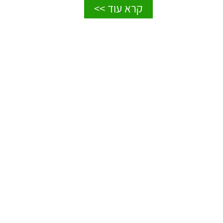
קרא עוד >>