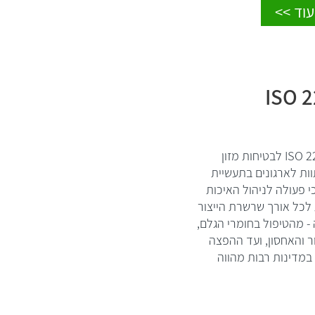
וד >>
ISO 
תקן ISO 22000 לבטיחות מזון
ות לארגונים בתעשיית
י פעולה לניהול האיכות
לכל אורך שרשרת הייצור
 מהטיפול בחומרי הגלם,
ר והאחסון, ועד ההפצה
במדינות רבות מהווה