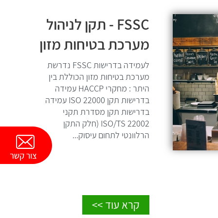
FSSC - תקן לניהול
מערכת בטיחות מזון
לעמידה בדרישות FSSC נדרשת
מערכת בטיחות מזון הכוללת בין
היתר : מחקרי HACCP עמידה
בדרישות תקן ISO 22000 עמידה
בדרישות תקן מסדרת תקני
ISO/TS 22002 (חלק התקן
הרלוונטי לתחום עיסוק...
קרא עוד >>