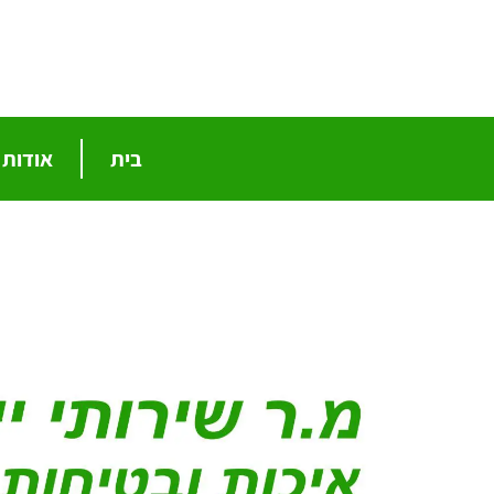
בית
אודות
בית
ליווי הסמכה לתקנים
השירותים שלנו