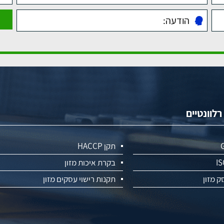
לוונטיים
תקן HACCP
IS
בקרת איכות מזון
ק מזון
תקנות רישוי עסקים מזון