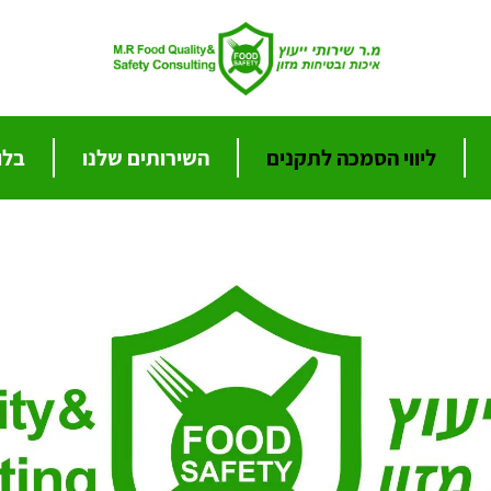
ליווי הסמכה לתקנים
השירותים שלנו
בלו