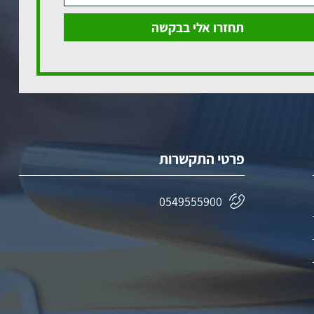
פרטי התקשרות
0549555900