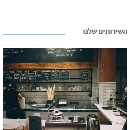
השירותים שלנו