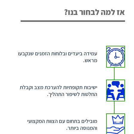
אז למה לבחור בנו?
עמידה ביעדים ובלוחות הזמנים שנקבעו
מראש.
ישיבות תקופתיות להערכת מצב וקבלת
החלטות לשיפור התהליך.
מובילים בתחום עם הצוות המקצועי
והמנוסה ביותר.