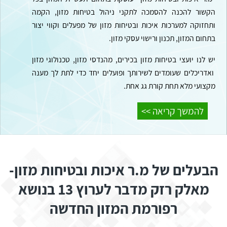
הקשור להכנה להסמכה לתקני ניהול בטיחות מזון, הקמה
ותחזוקה למערכות איכות ובטיחות מזון של מפעלים וקווי יצור
בתחום המזון, תכנון ורישוי עסקי מזון.
יש לנו יועצי בטיחות מזון בכירים, מהנדסי מזון, טכנולוגי מזון
ואדריכלים שעומדים לשירותך ופועלים יחד כדי לתת לך מענה
מקצועי מלא תחת קורת גג אחת.
להמשך קריאה >>
הבעלים של מ.ר איכות ובטיחות מזון-
מאלק רזק מדבר לערוץ 13 בנושא
רפורמת המזון החדשה