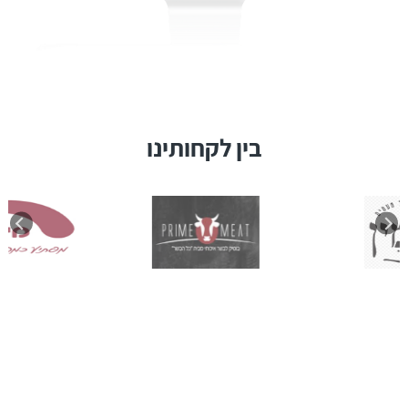
בין לקחותינו