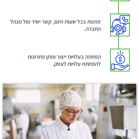
זמינות בכל שעות היום, קשר ישיר מול מנהל
החברה.
הפחתה בעלויות ייצור ומתן פתרונות
להפחתת עלויות לעסק.