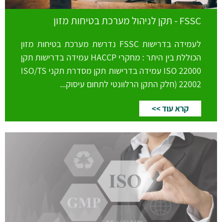
FSSC - תקן לניהול מערכת בטיחות מזון
לעמידה בדרישות FSSC נדרשת מערכת בטיחות מזון
הכוללת בין היתר : מחקרי HACCP עמידה בדרישות תקן
ISO 22000 עמידה בדרישות תקן מסדרת תקני ISO/TS
22002 (חלק התקן הרלוונטי לתחום עיסוק...
קרא עוד >>