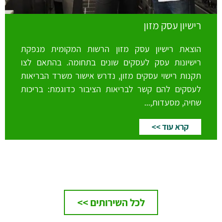
רישיון עסק מזון
הוצאת רישיון עסק מזון הרשות המקומית מנפקת
רישיונות עסק לעסקים שונים בתחומה. בהתאם לצו
תקנות רישוי עסקים מזון, נדרש אישור משרד הבריאות
לעסקים להם קשר לבריאות הציבור כדוגמת: בריכות
שחיה, מסעדות,...
קרא עוד >>
לכל השירותים >>