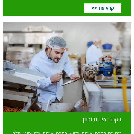
קרא עוד >>
בקרת איכות מזון
מה זה בקרת איכות מזון? בקרת איכות מזון הינו שלב