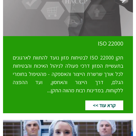
ISO 22000
תקן ISO 22000 לבטיחות מזון נועד להתוות לארגונים
בתעשיית המזון דרכי פעולה לניהול האיכות והבטיחות
לכל אורך שרשרת הייצור והאספקה - מהטיפול בחומרי
הגלם, דרך הייצור והאחסון, ועד ההפצה
ללקוחות. במדינות רבות מהווה התקן...
קרא עוד >>