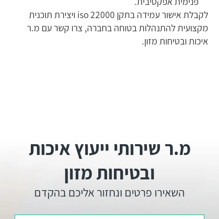
פנימית אפקטיבית.
לקבלת אישור עמידה בתקן iso 22000 ויצירת תוכנית
מקצועית להתנהלות בטוחה בחברה, צרו קשר עם מ.ר
איכות ובטיחות מזון.
מ.ר שירותי ייעוץ איכות
ובטיחות מזון
השאירו פרטים ונחזור אליכם בהקדם