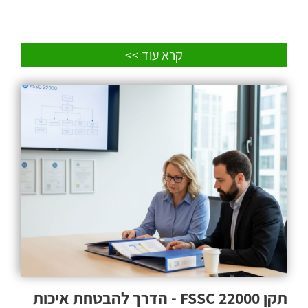
קרא עוד >>
תקן FSSC 22000 - הדרך להבטחת איכות