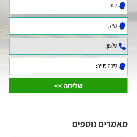
מאמרים נוספים