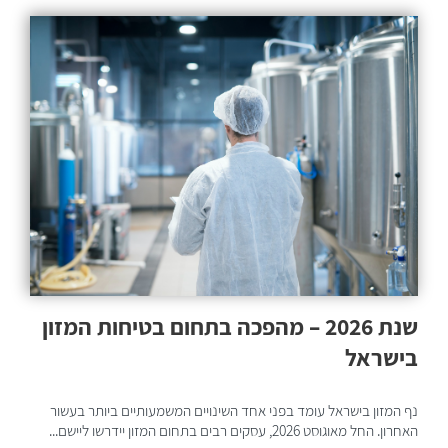
שנת 2026 – מהפכה בתחום בטיחות המזון
בישראל
נף המזון בישראל עומד בפני אחד השינויים המשמעותיים ביותר בעשור
האחרון. החל מאוגוסט 2026, עסקים רבים בתחום המזון יידרשו ליישם...