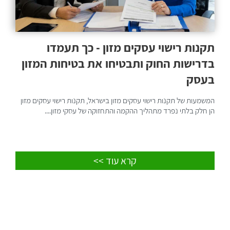
תקנות רישוי עסקים מזון - כך תעמדו
בדרישות החוק ותבטיחו את בטיחות המזון
בעסק
המשמעות של תקנות רישוי עסקים מזון בישראל, תקנות רישוי עסקים מזון
הן חלק בלתי נפרד מתהליך ההקמה והתחזוקה של עסקי מזון....
קרא עוד >>