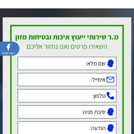
מ.ר שירותי ייעוץ איכות ובטיחות מזון
השאירו פרטים ואנו נחזור אליכם