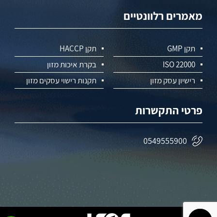
מאמרים רלוונטיים
תקן GMP
תקן HACCP
ISO 22000
בקרת איכות מזון
רישיון עסק מזון
תקנות רישוי עסקים מזון
פרטי התקשרות
0549555900