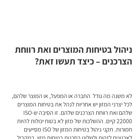
ניהול בטיחות המוצרים ואת רווחת
הצרכנים – כיצד תעשו זאת?
לא משנה מה גודל החברה או המפעל, או המוצר שלהם,
לכל יצרני המזון יש אחריות לנהל את בטיחות המוצרים
שלהם ואת רווחת הצרכנים שלהם. זו הסיבה ש-ISO
22000 קיים. ההשלכות של מזון לא בטוח יכולות להיות
חמורות. תקני ניהול בטיחות המזון של ISO מסייעים
לארגונים לזהות ולשלוט בסכנות בטיחות מזון, במקביל