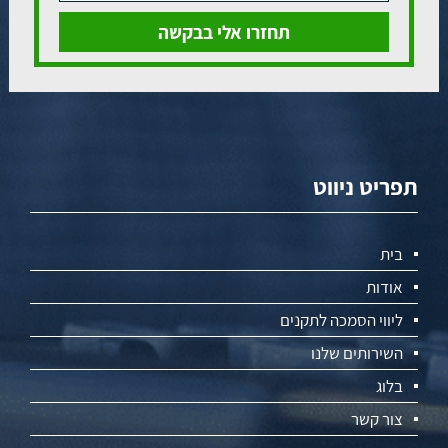
תפריט ניווט
בית
אודות
ליווי הסמכה לתקנים
השירותים שלנו
בלוג
צור קשר