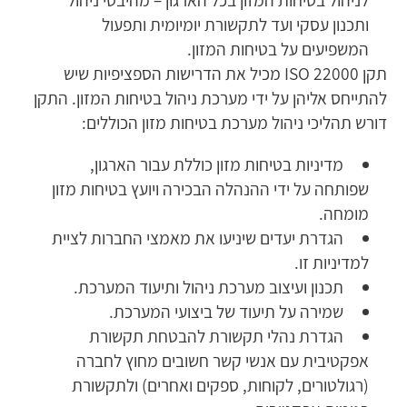
ותכנון עסקי ועד לתקשורת יומיומית ותפעול
המשפיעים על בטיחות המזון.
תקן ISO 22000 מכיל את הדרישות הספציפיות שיש
להתייחס אליהן על ידי מערכת ניהול בטיחות המזון. התקן
דורש תהליכי ניהול מערכת בטיחות מזון הכוללים:
מדיניות בטיחות מזון כוללת עבור הארגון,
שפותחה על ידי ההנהלה הבכירה ויועץ בטיחות מזון
מומחה.
הגדרת יעדים שיניעו את מאמצי החברות לציית
למדיניות זו.
תכנון ועיצוב מערכת ניהול ותיעוד המערכת.
שמירה על תיעוד של ביצועי המערכת.
הגדרת נהלי תקשורת להבטחת תקשורת
אפקטיבית עם אנשי קשר חשובים מחוץ לחברה
(רגולטורים, לקוחות, ספקים ואחרים) ולתקשורת