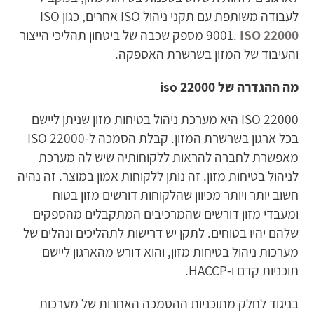
לעבודה משותפת עם תקני ניהול ISO אחרים, כגון ISO
ISO 22000
9001.
מספק שכבה של ביטחון תהליכי הייצור
והעיבוד של המזון בשרשרת האספקה.
מה ההגדרה של
iso 22000
ISO 22000 היא מערכת ניהול בטיחות מזון שניתן ליישם
בכל ארגון בשרשרת המזון. קבלת הסמכה ל-ISO 22000
מאפשרת לחברה להראות ללקוחותיה שיש לה מערכת
לניהול בטיחות מזון. זה נותן ללקוחות אמון במוצר. זה נהיה
חשוב יותר ויותר מכיוון שהלקוחות דורשים מזון בטוח
ומעבדי מזון דורשים שהמרכיבים המתקבלים מהספקים
שלהם יהיו בטוחים. לתקן יש דרישות לתהליכים ונהלים של
מערכות ניהול בטיחות מזון, והוא דורש מהארגון ליישם
תוכניות קדם ו-HACCP.
בניגוד לחלק מתוכניות ההסמכה האחרות של מערכות