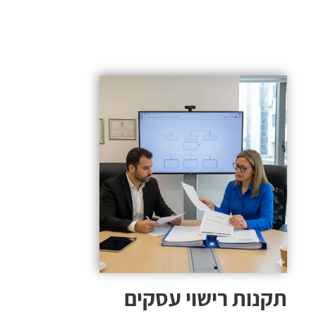
תקנות רישוי עסקים