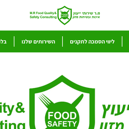
ליווי הסמכה לתקנים
השירותים שלנו
בלו