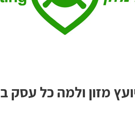
ועץ מזון ולמה כל עסק ב