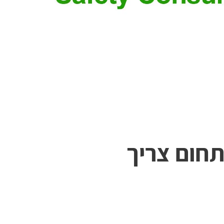
תחום צריך