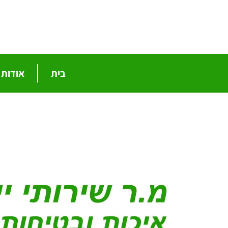
בית
אודות
בית
ליווי הסמכה לתקנים
השירותים שלנו