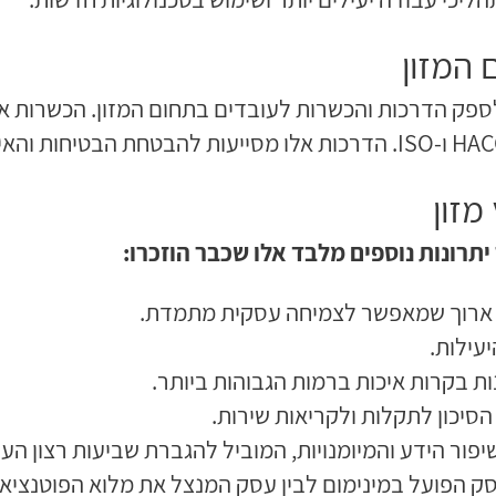
המזון
לספק הדרכות והכשרות לעובדים בתחום המזון. הכשרות אלו 
מזון
תרונות נוספים מלבד אלו שכבר הוזכרו:
ח ארוך שמאפשר לצמיחה עסקית מתמדת.
יעילות.
 בקרות איכות ברמות הגבוהות ביותר.
הסיכון לתקלות ולקריאות שירות.
פור הידע והמיומנויות, המוביל להגברת שביעות רצון הע
 עסק הפועל במינימום לבין עסק המנצל את מלוא הפוטנציאל