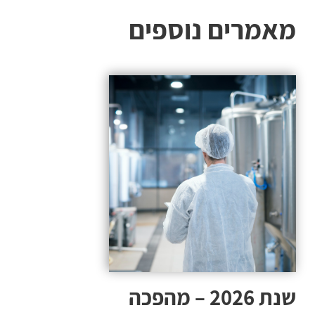
מאמרים נוספים
שנת 2026 – מהפכה