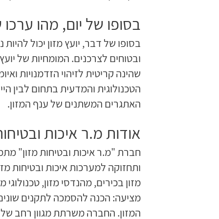
בסופו של יום, מהו ערכו ש
בסופו של דבר, יועץ מזון יכול להיות
ובטוחים לצרכנים. המומחיות של יועץ
שהינה קריטית לזיהוי הזדמנויות ואי
הטכנולוגית והמדעית בתחום לבין הי
האתגרים המשתנים של ענף המזון.
אודות מ.ר איכות ובטיחות
חברת "מ.ר איכות ובטיחות מזון" מת
ותחזוקה למערכות איכות ובטיחות מזון,
מזון בכירים, מהנדסי מזון, טכנולוג
מציעה: הכנה להסמכה לתקנים שונים, נ
המזון. החברה משרתת מגוון רחב של ל