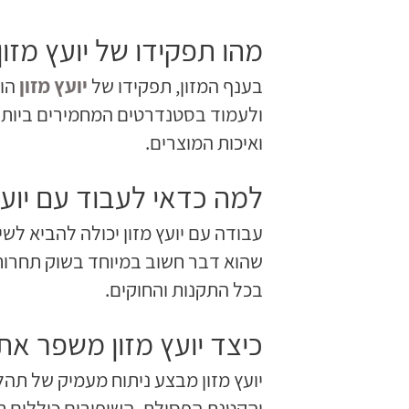
מהו תפקידו של יועץ מזון
בענף המזון, תפקידו של
יועץ מזון
הו
ולעמוד בסטנדרטים המחמירים ביותר. 
ואיכות המוצרים.
למה כדאי לעבוד עם יועץ
עבודה עם יועץ מזון יכולה להביא לש
שהוא דבר חשוב במיוחד בשוק תחרותי
בכל התקנות והחוקים.
כיצד יועץ מזון משפר את 
יועץ מזון מבצע ניתוח מעמיק של תהל
והקטנת הפסולת. השיפורים כוללים תה