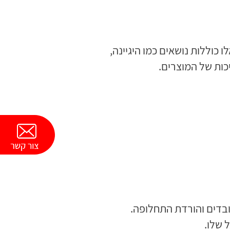
כוללות נושאים כמו היגיינה,
ובדים והורדת התחלופה.
 שלו.