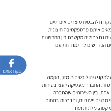
קודו ולהבטיח מוצרים איכותיים
ביאים איתם פרספקטיבה חיצונית
שים גם כחוליה מקשרת בין החדשנות
לים הנדרשים להתמודדות עם
תקני ניהול בטיחות מזון, הקמה
 מזון. החברה מעסיקה יועצי בטיחות
ג אחת. בין השירותים שהחברה
 מבנים ייעודיים, והדרכות בתחום
קפה, מלונות ועוד.