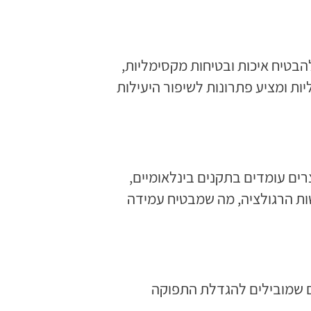
הבטיח איכות ובטיחות מקסימליות,
ות ומציע פתרונות לשיפור היעילות
רים עומדים בתקנים בינלאומיים,
שות הרגולציה, מה שמבטיח עמידה
ים שמובילים להגדלת התפוקה