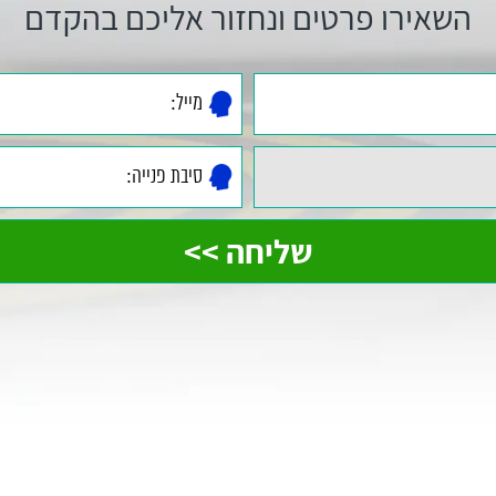
השאירו פרטים ונחזור אליכם בהקדם