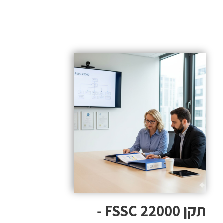
תקן FSSC 22000 -