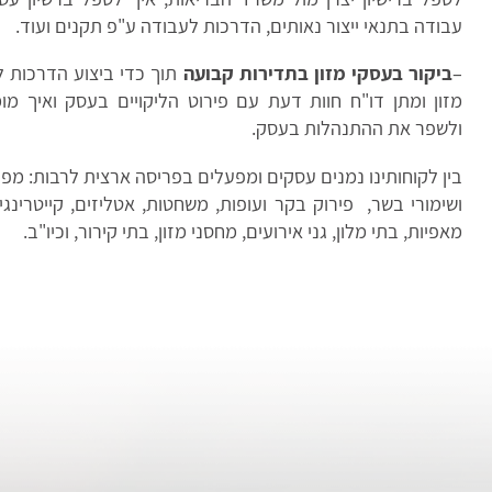
עבודה בתנאי ייצור נאותים, הדרכות לעבודה ע"פ תקנים ועוד.
–
ביקור בעסקי מזון בתדירות קבועה
תוך כדי ביצוע הדרכות 
מזון ומתן דו"ח חוות דעת עם פירוט הליקויים בעסק ואיך מו
ולשפר את ההתנהלות בעסק.
בין לקוחותינו נמנים עסקים ומפעלים בפריסה ארצית לרבות: מפע
ושימורי בשר, פירוק בקר ועופות, משחטות, אטליזים, קייטרינג
מאפיות, בתי מלון, גני אירועים, מחסני מזון, בתי קירור, וכיו"ב.