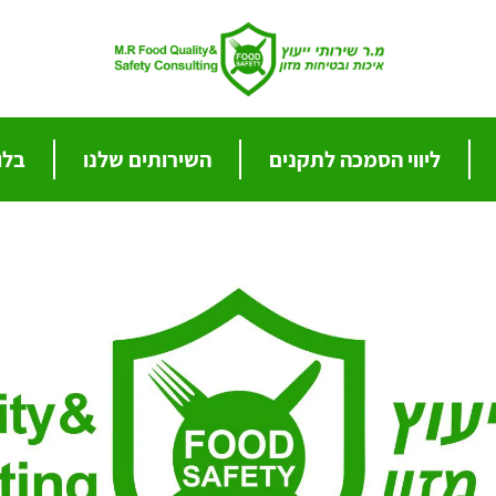
ליווי הסמכה לתקנים
השירותים שלנו
בלו