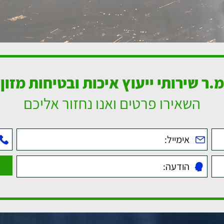
מ.ר שירותי ייעוץ איכות ובטיחות מזון
השאירו פרטים ואנו נחזור אליכם