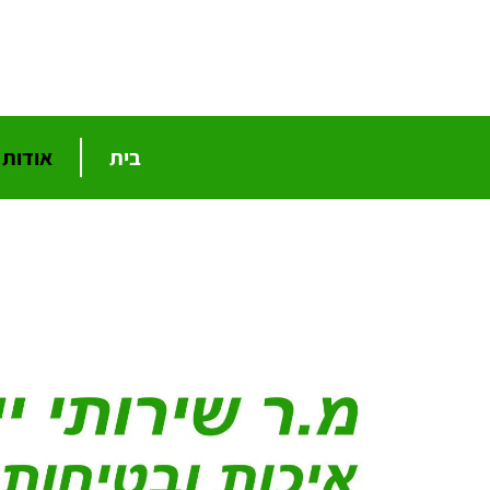
בית
אודות
בית
ליווי הסמכה לתקנים
השירותים שלנו