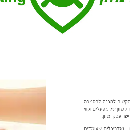
 הקשור להכנה להסמכה
 מזון של מפעלים וקווי
שוי עסקי מזון.
זון ואדריכלים שעומדים