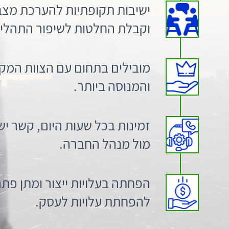
ישיבות תקופתיות להערכת מצב
וקבלת החלטות לשיפור התהליך
מובילים בתחום עם הצוות המקצ
והמנוסה ביותר.
זמינות בכל שעות היום, קשר יש
מול מנהל החברה.
הפחתה בעלויות ייצור ומתן פתר
להפחתת עלויות לעסק.