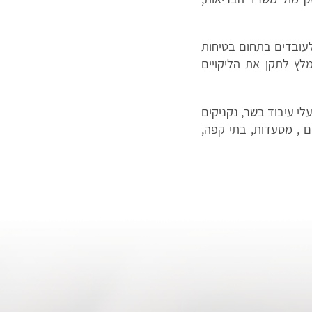
לעובדים בתחום בטיחות
מלץ לתקן את הליקויים
לי עיבוד בשר, נקניקים
ים , מסעדות, בתי קפה,