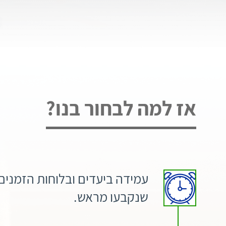
אז למה לבחור בנו?
עמידה ביעדים ובלוחות הזמנים
שנקבעו מראש.