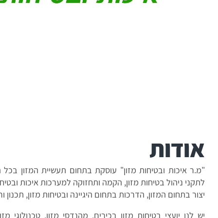
אודות
בלוג
צור קשר
אודות
"מ.ר איכות ובטיחות מזון" עוסקת בתחום תעשיית המזון בכל
לתקני ניהול בטיחות מזון, הקמה ותחזוקה למערכות איכות ובטיחות
יצור בתחום המזון, הדרכות בתחום היגיינה ובטיחות מזון, תכנון ורי
יש לנו יועצי בטיחות מזון בכירים, מהנדסי מזון, טכנולוגי מ